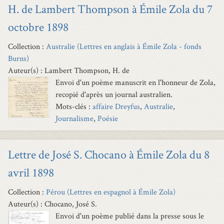
H. de Lambert Thompson à Émile Zola du 7
octobre 1898
Collection :
Australie (Lettres en anglais à Émile Zola - fonds
Burns)
Auteur(s) : Lambert Thompson, H. de
Envoi d'un poème manuscrit en l'honneur de Zola,
recopié d'après un journal australien.
Mots-clés :
affaire Dreyfus
,
Australie
,
Journalisme
,
Poésie
Lettre de José S. Chocano à Émile Zola du 8
avril 1898
Collection :
Pérou (Lettres en espagnol à Émile Zola)
Auteur(s) : Chocano, José S.
Envoi d'un poème publié dans la presse sous le