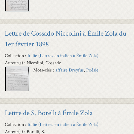
Lettre de Cossado Niccolini à Émile Zola du
1er février 1898
Collection :
Italie (Lettres en italien à Émile Zola)
Auteur(s) : Niccolini, Cossado
Mots-clés :
affaire Dreyfus
,
Poésie
Lettre de S. Borelli à Émile Zola
Collection :
Italie (Lettres en italien à Émile Zola)
Auteur(s) : Borelli, S.