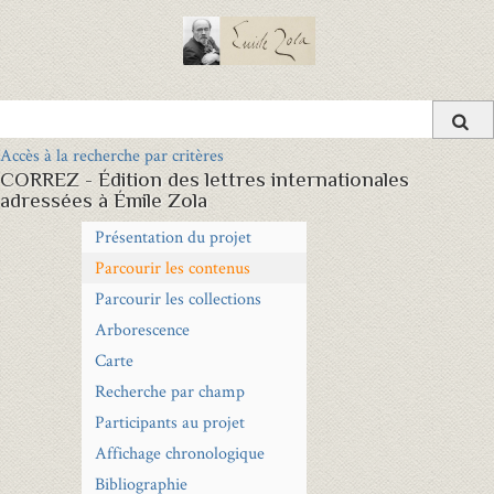
Accès à la recherche par critères
CORREZ - Édition des lettres internationales
adressées à Émile Zola
Présentation du projet
Parcourir les contenus
Parcourir les collections
Arborescence
Carte
Recherche par champ
Participants au projet
Affichage chronologique
Bibliographie