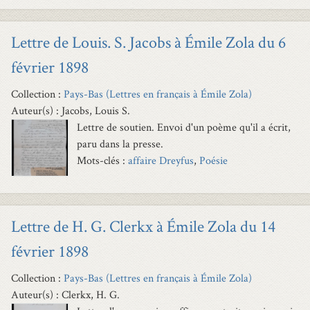
Lettre de Louis. S. Jacobs à Émile Zola du 6
février 1898
Collection :
Pays-Bas (Lettres en français à Émile Zola)
Auteur(s) : Jacobs, Louis S.
Lettre de soutien. Envoi d'un poème qu'il a écrit,
paru dans la presse.
Mots-clés :
affaire Dreyfus
,
Poésie
Lettre de H. G. Clerkx à Émile Zola du 14
février 1898
Collection :
Pays-Bas (Lettres en français à Émile Zola)
Auteur(s) : Clerkx, H. G.