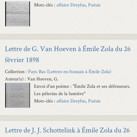
Mots-clés :
affaire Dreyfus
,
Poésie
Lettre de G. Van Hoeven à Émile Zola du 26
février 1898
Collection :
Pays-Bas (Lettres en français à Émile Zola)
Auteur(s) : Van Hoeven, G.
Envoi d'un poème : "Émile Zola et ses défenseurs.
Les pèlerins de la lumière"
Mots-clés :
affaire Dreyfus
,
Poésie
Lettre de J. J. Schottelink à Émile Zola du 26