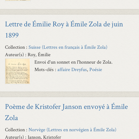
Lettre de Émilie Roy à Émile Zola de juin
1899
Collection :
Suisse (Lettres en français à Émile Zola)
Auteur(s) : Roy, Émilie
Envoi d'un sonnet en l'honneur de Zola.
Mots-clés :
affaire Dreyfus
,
Poésie
Poème de Kristofer Janson envoyé à Émile
Zola
Collection :
Norvège (Lettres en norvégien à Émile Zola)
Auteur(s) : Janson, Kristofer