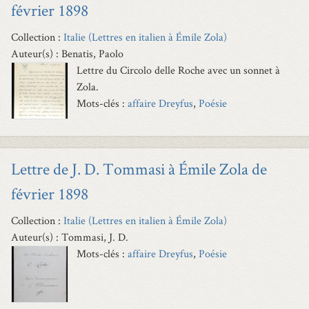
février 1898
Collection :
Italie (Lettres en italien à Émile Zola)
Auteur(s) : Benatis, Paolo
Lettre du Circolo delle Roche avec un sonnet à
Zola.
Mots-clés :
affaire Dreyfus
,
Poésie
Lettre de J. D. Tommasi à Émile Zola de
février 1898
Collection :
Italie (Lettres en italien à Émile Zola)
Auteur(s) : Tommasi, J. D.
Mots-clés :
affaire Dreyfus
,
Poésie