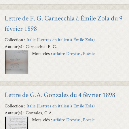
Lettre de F. G. Carnecchia à Émile Zola du 9
février 1898
Collection :
Italie (Lettres en italien à Émile Zola)
Auteur(s) : Carnecchia, F. G.
Mots-clés :
affaire Dreyfus
,
Poésie
Lettre de G.A. Gonzales du 4 février 1898
Collection :
Italie (Lettres en italien à Émile Zola)
Auteur(s) : Gonzales, G.A.
Mots-clés :
affaire Dreyfus
,
Poésie